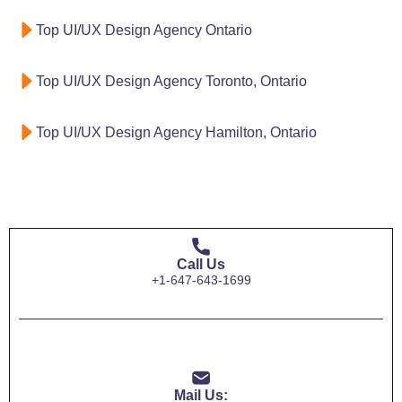
Top UI/UX Design Agency Ontario
Top UI/UX Design Agency Toronto, Ontario
Top UI/UX Design Agency Hamilton, Ontario
Call Us
+1-647-643-1699
Mail Us: