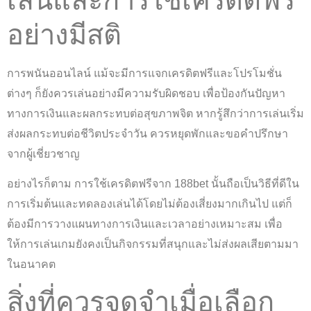
อย่างมีสติ
การพนันออนไลน์ แม้จะมีการแจกเครดิตฟรีและโปรโมชั่น
ต่างๆ ก็ยังควรเล่นอย่างมีความรับผิดชอบ เพื่อป้องกันปัญหา
ทางการเงินและผลกระทบต่อสุขภาพจิต หากรู้สึกว่าการเล่นเริ่ม
ส่งผลกระทบต่อชีวิตประจำวัน ควรหยุดพักและขอคำปรึกษา
จากผู้เชี่ยวชาญ
อย่างไรก็ตาม การใช้เครดิตฟรีจาก 188bet นั้นถือเป็นวิธีที่ดีใน
การเริ่มต้นและทดลองเล่นได้โดยไม่ต้องเสี่ยงมากเกินไป แต่ก็
ต้องมีการวางแผนทางการเงินและเวลาอย่างเหมาะสม เพื่อ
ให้การเล่นเกมยังคงเป็นกิจกรรมที่สนุกและไม่ส่งผลเสียตามมา
ในอนาคต
สิ่งที่ควรจดจำเมื่อเลือก