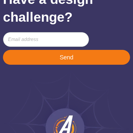
challenge?
Send