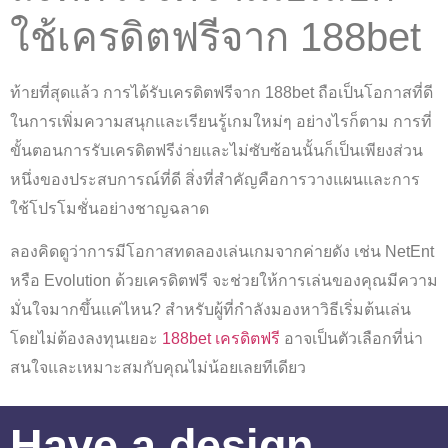
ใช้เครดิตฟรีจาก 188bet
ท้ายที่สุดแล้ว การได้รับเครดิตฟรีจาก 188bet ถือเป็นโอกาสที่ดี
ในการเพิ่มความสนุกและเรียนรู้เกมใหม่ๆ อย่างไรก็ตาม การที่
ขั้นตอนการรับเครดิตฟรีง่ายและไม่ซับซ้อนนั้นก็เป็นเพียงส่วน
หนึ่งของประสบการณ์ที่ดี สิ่งที่สำคัญคือการวางแผนและการ
ใช้โปรโมชั่นอย่างชาญฉลาด
ลองคิดดูว่าการมีโอกาสทดลองเล่นเกมจากค่ายดัง เช่น NetEnt
หรือ Evolution ด้วยเครดิตฟรี จะช่วยให้การเล่นของคุณมีความ
มั่นใจมากขึ้นแค่ไหน? สำหรับผู้ที่กำลังมองหาวิธีเริ่มต้นเล่น
โดยไม่ต้องลงทุนเยอะ
188bet เครดิตฟรี
อาจเป็นตัวเลือกที่น่า
สนใจและเหมาะสมกับคุณไม่น้อยเลยทีเดียว
Have a design