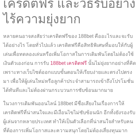
เครดิตฟรี และวิธีรับอย่าง
ไร้ความยุ่งยาก
หลายคนอาจสงสัยว่าเครดิตฟรีของ 188bet คืออะไรและจะรับ
ได้อย่างไร โดยทั่วไปแล้ว เครดิตฟรีคือสิทธิพิเศษที่มอบให้กับผู้
เล่นเพื่อทดลองเล่นหรือเพิ่มโอกาสในการเดิมพันโดยไม่ต้องใช้
เงินตัวเองก่อน การรับ
188bet เครดิตฟรี
นั้นไม่ยุ่งยากอย่างที่คิด
เพราะทางเว็บไซต์ออกแบบขั้นตอนให้เรียบง่ายและตรงไปตรง
มา เพื่อให้ผู้เล่นใหม่หรือลูกค้าประจำสามารถเข้าถึงโปรโมชั่น
ได้ทันทีและไม่ต้องผ่านกระบวนการซับซ้อนมากมาย
ในวงการเดิมพันออนไลน์ 188bet มีชื่อเสียงในเรื่องการให้
เครดิตฟรีที่น่าสนใจและมีเงื่อนไขไม่ซับซ้อนนัก อีกทั้งยังรองรับ
ผู้เล่นจากหลายประเทศ ทำให้เป็นตัวเลือกที่น่าสนใจสำหรับคน
ที่ต้องการเพิ่มโอกาสและความสนุกโดยไม่ต้องเสี่ยงทุนมาก