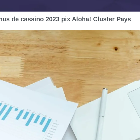
nus de cassino 2023 pix Aloha! Cluster Pays