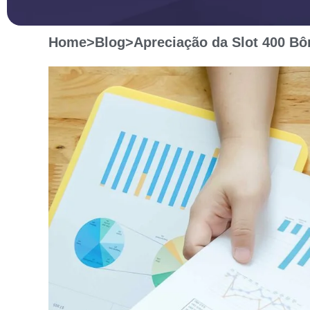
Home>
Blog>
Apreciação da Slot 400 Bô