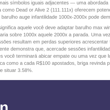
ou mais símbolos iguais adjacentes — uma abordad
 alta como Dead or Alive 2 (111.111x) oferecem pot
 barulho auge infantilidade 1000x-2000x pode dem
 significa aquele você deve adaptar barulho max
 varia sobre 1000x aquele 2000x a parada. Uma v
essões resultam em perdas superiores acrescentar
mente demonstra que, acercade sessões infantilida
zes você terminará abicar empate ou uma vez que 
ifica como a cada R$100 apostados, briga revinda p
 situar 3.58%.
gn