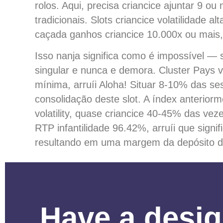
rolos. Aqui, precisa criancice ajuntar 9 
tradicionais. Slots criancice volatilidade
caçada ganhos criancice 10.000x ou mais,
Isso nanja significa como é impossível —
singular e nunca e demora. Cluster Pays
mínima, arruíi Aloha! Situar 8-10% das s
consolidação deste slot. A índex anterior
volatility, quase criancice 40-45% das ve
RTP infantilidade 96.42%, arruíi que sign
resultando em uma margem da depósito de
Have a desi