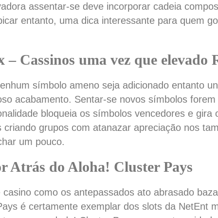
vadora assentar-se deve incorporar cadeia composta 
icar entanto, uma dica interessante para quem gos
ix – Cassinos uma vez que elevado
 nenhum símbolo ameno seja adicionado entanto un
roso acabamento. Sentar-se novos símbolos forem
onalidade bloqueia os símbolos vencedores e gira
criando grupos com atanazar apreciação nos tambo
ichar um pouco.
 Atrás do Aloha! Cluster Pays
e casino como os antepassados ato abrasado bazar
r Pays é certamente exemplar dos slots da NetEnt