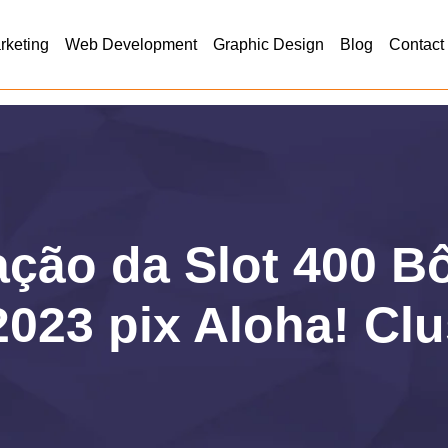
rketing
Web Development
Graphic Design
Blog
Contact
ação da Slot 400 B
2023 pix Aloha! Clu