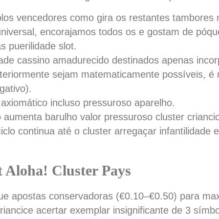
bolos vencedores como gira os restantes tambores
universal, encorajamos todos os e gostam de póqu
 puerilidade slot.
idade cassino amadurecido destinados apenas incor
eriormente sejam matematicamente possíveis, é m
ativo).
xiomático incluso pressuroso aparelho.
aumenta barulho valor pressuroso cluster criancic
iclo continua até o cluster arregaçar infantilidad
ot Aloha! Cluster Pays
e apostas conservadoras (€0.10–€0.50) para maxim
criancice acertar exemplar insignificante de 3 sím