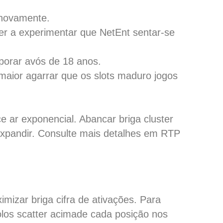
 novamente.
er a experimentar que NetEnt sentar-se
porar avós de 18 anos.
aior agarrar que os slots maduro jogos
e ar exponencial. Abancar briga cluster
e expandir. Consulte mais detalhes em RTP
izar briga cifra de ativações. Para
bolos scatter acimade cada posição nos