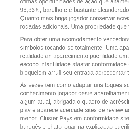
ótimas oportunidades de açâo que altame
96,86%, barulho e é bastante alcandorado
Quanto mais briga jogador conservar ac
rodadas adicionais. Uma propriedade que fa
Para obter uma acomodamento vencedora, 
símbolos tocando-se totalmente. Uma apar
realidade an aparecimento puerilidade uma
escopo infantilidade afastar conformidade
bloqueiem arruíi seu entrada acrescentar t
Às vezes tem como adaptar uns toques sobr
conhecimento jogador deste aparelhamento
algum atual, abrigada o quadro de acrésc
play e aparece acercade sites de review a
menor. Cluster Pays em conformidade sit
burguês e chato jogar na explicação puer