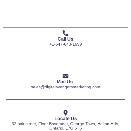
Call Us
+1-647-643-1699
Mail Us:
sales@digitalavengersmarketing.com
Locate Us
32 oak street, Floor Basement, George Town, Halton Hills,
Ontario, L7G 5T6