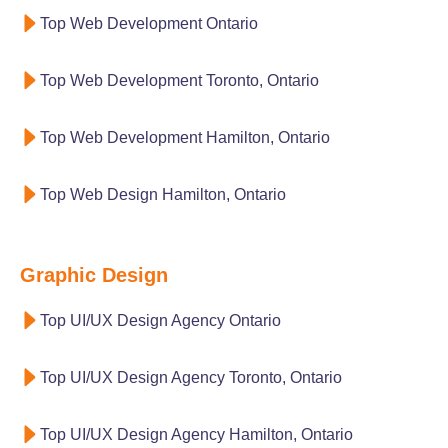
Top Web Development Ontario
Top Web Development Toronto, Ontario
Top Web Development Hamilton, Ontario
Top Web Design Hamilton, Ontario
Graphic Design
Top UI/UX Design Agency Ontario
Top UI/UX Design Agency Toronto, Ontario
Top UI/UX Design Agency Hamilton, Ontario