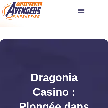
Dragonia
Casino :
Plongée dans