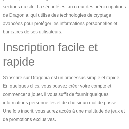
sections du site. La sécurité est au cœur des préoccupations
de Dragonia, qui utilise des technologies de cryptage
avancées pour protéger les informations personnelles et
bancaires de ses utilisateurs.
Inscription facile et
rapide
S’inscrire sur Dragonia est un processus simple et rapide.
En quelques clics, vous pouvez créer votre compte et
commencer à jouer. Il vous suffit de fournir quelques
informations personnelles et de choisir un mot de passe.
Une fois inscrit, vous aurez accès à une multitude de jeux et
de promotions exclusives.