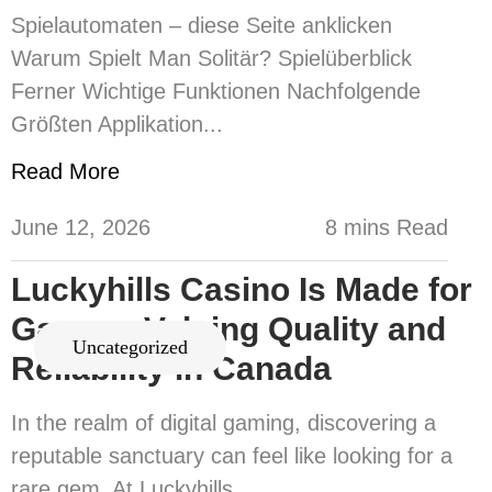
Spielautomaten – diese Seite anklicken
Warum Spielt Man Solitär? Spielüberblick
Ferner Wichtige Funktionen Nachfolgende
Größten Applikation...
Read More
June 12, 2026
8 mins Read
Luckyhills Casino Is Made for
Gamers Valuing Quality and
Uncategorized
Reliability in Canada
In the realm of digital gaming, discovering a
reputable sanctuary can feel like looking for a
rare gem. At Luckyhills...