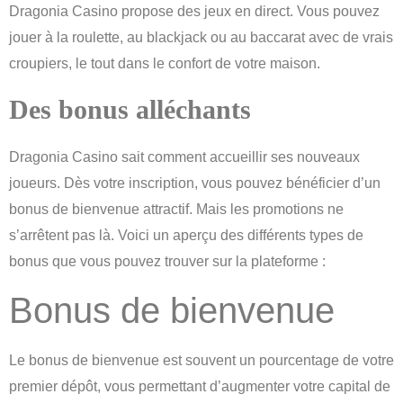
Dragonia Casino propose des jeux en direct. Vous pouvez
jouer à la roulette, au blackjack ou au baccarat avec de vrais
croupiers, le tout dans le confort de votre maison.
Des bonus alléchants
Dragonia Casino sait comment accueillir ses nouveaux
joueurs. Dès votre inscription, vous pouvez bénéficier d’un
bonus de bienvenue attractif. Mais les promotions ne
s’arrêtent pas là. Voici un aperçu des différents types de
bonus que vous pouvez trouver sur la plateforme :
Bonus de bienvenue
Le bonus de bienvenue est souvent un pourcentage de votre
premier dépôt, vous permettant d’augmenter votre capital de