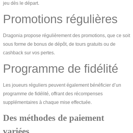
jeu dès le départ.
Promotions régulières
Dragonia propose régulièrement des promotions, que ce soit
sous forme de bonus de dépôt, de tours gratuits ou de
cashback sur vos pertes.
Programme de fidélité
Les joueurs réguliers peuvent également bénéficier d’un
programme de fidélité, offrant des récompenses
supplémentaires à chaque mise effectuée.
Des méthodes de paiement
variées