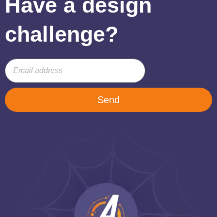
Have a design
challenge?
Send