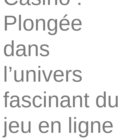
Plongée
dans
l’univers
fascinant du
jeu en ligne