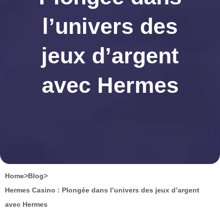
l’univers des
jeux d’argent
avec Hermes
Home>
Blog>
Hermes Casino : Plongée dans l’univers des jeux d’argent
avec Hermes