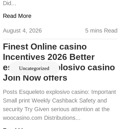
Did...
Read More
August 4, 2026
5 mins Read
Finest Online casino
Incentives 2026 Better
esqueleto explosivo casino
Uncategorized
Join Now offers
Posts Esqueleto explosivo casino: Important
Small print Weekly Cashback Safety and
security Try Given serious attention at the
woocasino.com Distributions...