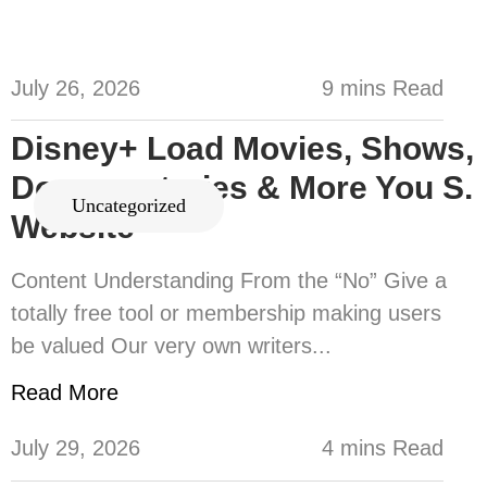
July 26, 2026
9 mins Read
Disney+ Load Movies, Shows,
Documentaries & More You S.
Uncategorized
Website
Content Understanding From the “No” Give a
totally free tool or membership making users
be valued Our very own writers...
Read More
July 29, 2026
4 mins Read