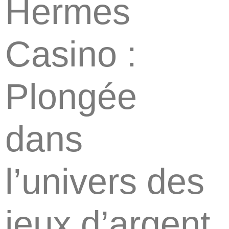
Hermes
Casino :
Plongée
dans
l’univers des
jeux d’argent