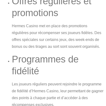
Offres régulières et
promotions
Hermes Casino met en place des promotions
régulières pour récompenser ses joueurs fidèles. Des
offres spéciales sur certains jeux, des week-ends de
bonus ou des tirages au sort sont souvent organisés.
Programmes de
fidélité
Les joueurs réguliers peuvent rejoindre le programme
de fidélité d’Hermes Casino, leur permettant de gagner
des points à chaque partie et d’accéder à des
récompenses exclusives.