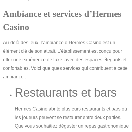
Ambiance et services d’Hermes
Casino
Au-delà des jeux, l’ambiance d’Hermes Casino est un
élément clé de son attrait. L’établissement est conçu pour
offrir une expérience de luxe, avec des espaces élégants et
confortables. Voici quelques services qui contribuent à cette
ambiance :
Restaurants et bars
Hermes Casino abrite plusieurs restaurants et bars où
les joueurs peuvent se restaurer entre deux parties.
Que vous souhaitiez déguster un repas gastronomique