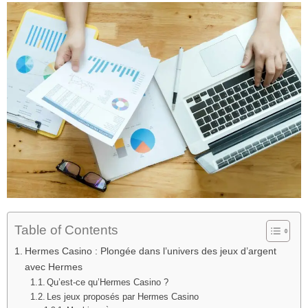
Table of Contents
Hermes Casino : Plongée dans l’univers des jeux d’argent
avec Hermes
Qu’est-ce qu’Hermes Casino ?
Les jeux proposés par Hermes Casino