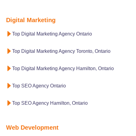
Digital Marketing
Top Digital Marketing Agency Ontario
Top Digital Marketing Agency Toronto, Ontario
Top Digital Marketing Agency Hamilton, Ontario
Top SEO Agency Ontario
Top SEO Agency Hamilton, Ontario
Web Development