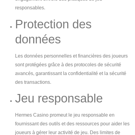
responsables.
Protection des
données
Les données personnelles et financières des joueurs
sont protégées grâce à des protocoles de sécurité
avancés, garantissant la confidentialité et la sécurité
des transactions.
Jeu responsable
Hermes Casino promeut le jeu responsable en
fournissant des outils et des ressources pour aider les
joueurs à gérer leur activité de jeu. Des limites de