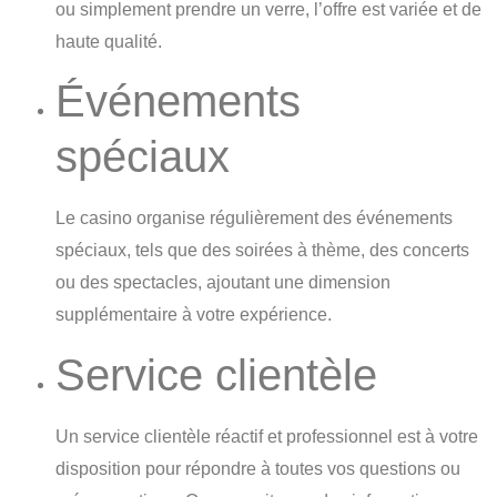
ou simplement prendre un verre, l’offre est variée et de
haute qualité.
Événements
spéciaux
Le casino organise régulièrement des événements
spéciaux, tels que des soirées à thème, des concerts
ou des spectacles, ajoutant une dimension
supplémentaire à votre expérience.
Service clientèle
Un service clientèle réactif et professionnel est à votre
disposition pour répondre à toutes vos questions ou