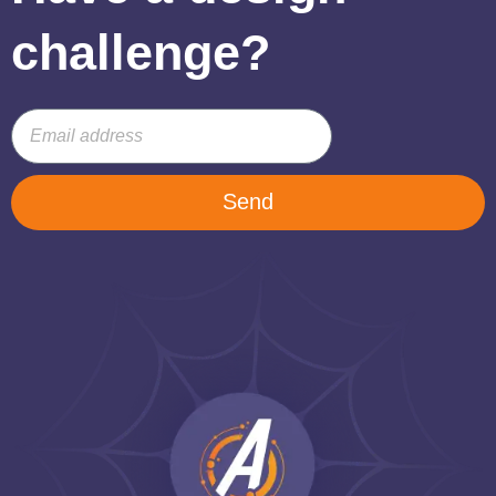
challenge?
Send
Alternative: