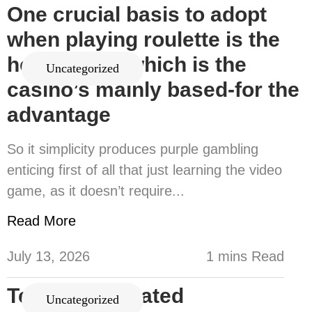
One crucial basis to adopt
when playing roulette is the
home edge, which is the
Uncategorized
casino’s mainly based-for the
advantage
So it simplicity produces purple gambling
enticing first of all that just learning the video
game, as it doesn’t require...
Read More
July 13, 2026
1 mins Read
Test Post Created
Uncategorized